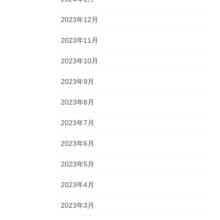
2023年12月
2023年11月
2023年10月
2023年9月
2023年8月
2023年7月
2023年6月
2023年5月
2023年4月
2023年3月