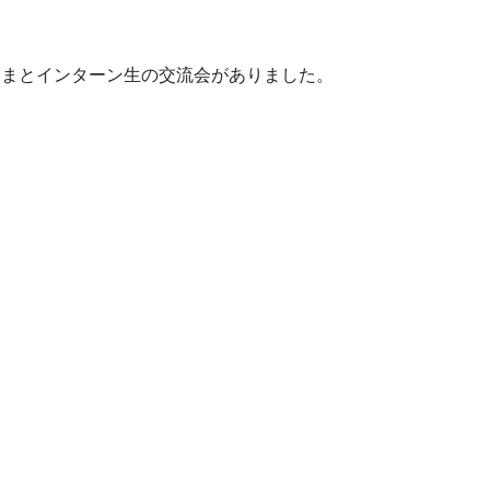
さまとインターン生の交流会がありました。