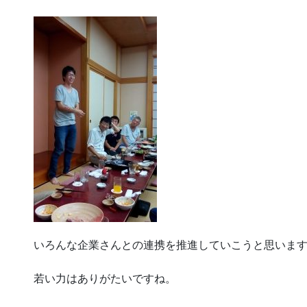
いろんな企業さんとの連携を推進していこうと思いま
若い力はありがたいですね。