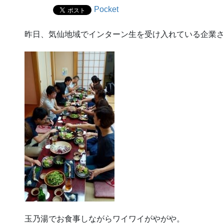
Pocket
昨日、気仙地域でインターン生を受け入れている企業
玉乃湯でお食事しながらワイワイがやがや。