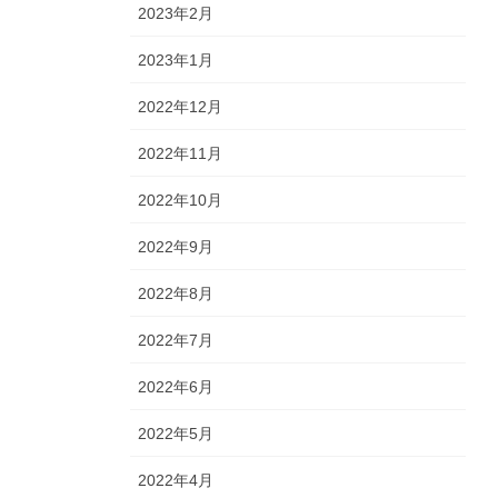
2023年2月
2023年1月
2022年12月
2022年11月
2022年10月
2022年9月
2022年8月
2022年7月
2022年6月
2022年5月
2022年4月