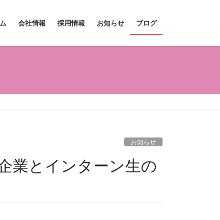
ム
会社情報
採用情報
お知らせ
ブログ
お知らせ
企業とインターン生の