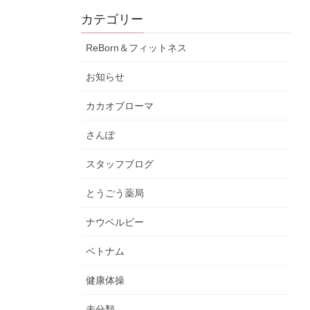
カテゴリー
ReBorn＆フィットネス
お知らせ
カカオブローマ
さんぽ
スタッフブログ
とうごう薬局
ナウベルビー
ベトナム
健康体操
未分類