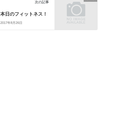
次の記事
本日のフィットネス！
2017年8月26日