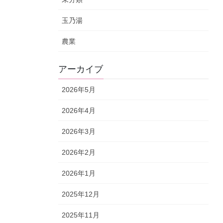
玉乃湯
農業
アーカイブ
2026年5月
2026年4月
2026年3月
2026年2月
2026年1月
2025年12月
2025年11月