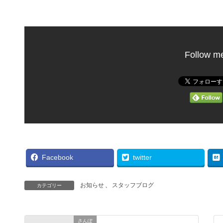
Follow m
Facebook
twitter
お知らせ
、
スタッフブログ
カテゴリー
さんぽ