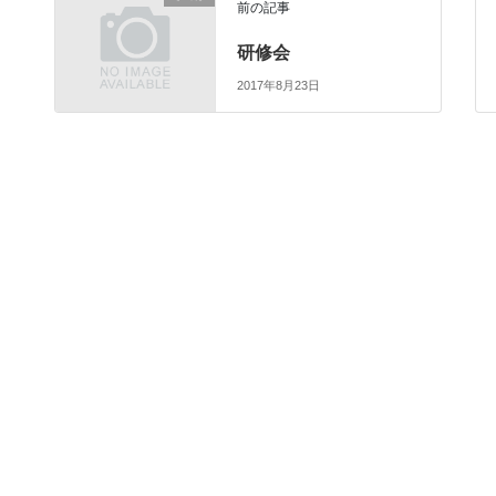
前の記事
研修会
2017年8月23日