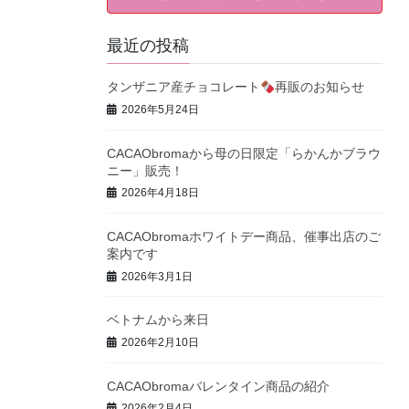
最近の投稿
タンザニア産チョコレート
再販のお知らせ
2026年5月24日
CACAObromaから母の日限定「らかんかブラウ
ニー」販売！
2026年4月18日
CACAObromaホワイトデー商品、催事出店のご
案内です
2026年3月1日
ベトナムから来日
2026年2月10日
CACAObromaバレンタイン商品の紹介
2026年2月4日