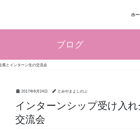
ホー
ブログ
企業とインターン生の交流会
2017年8月24日
とみやまよしのぶ
インターンシップ受け入れ
交流会