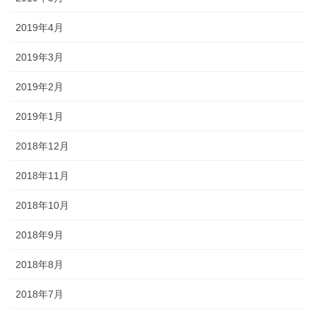
2019年4月
2019年3月
2019年2月
2019年1月
2018年12月
2018年11月
2018年10月
2018年9月
2018年8月
2018年7月