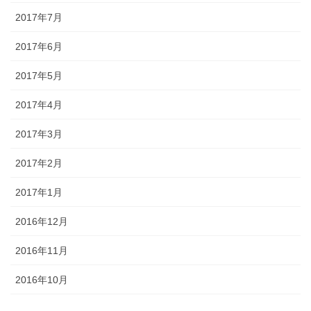
2017年7月
2017年6月
2017年5月
2017年4月
2017年3月
2017年2月
2017年1月
2016年12月
2016年11月
2016年10月