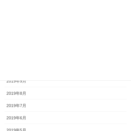
2020年3月
2020年2月
2020年1月
2019年12月
2019年11月
2019年10月
2019年9月
2019年8月
2019年7月
2019年6月
2019年5月