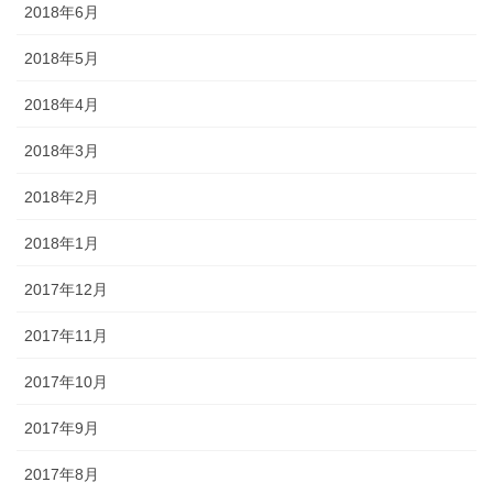
2018年6月
2018年5月
2018年4月
2018年3月
2018年2月
2018年1月
2017年12月
2017年11月
2017年10月
2017年9月
2017年8月