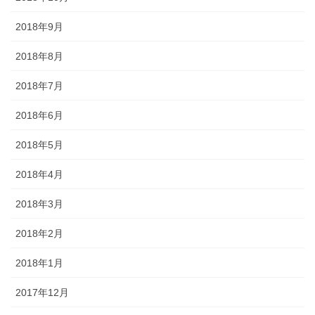
2018年9月
2018年8月
2018年7月
2018年6月
2018年5月
2018年4月
2018年3月
2018年2月
2018年1月
2017年12月