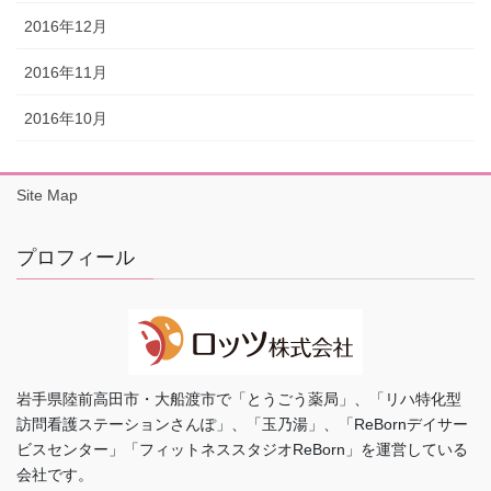
2016年12月
2016年11月
2016年10月
Site Map
プロフィール
岩手県陸前高田市・大船渡市で「とうごう薬局」、「リハ特化型
訪問看護ステーションさんぽ」、「玉乃湯」、「ReBornデイサー
ビスセンター」「フィットネススタジオReBorn」を運営している
会社です。