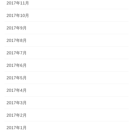
2017年11月
2017年10月
2017年9月
2017年8月
2017年7月
2017年6月
2017年5月
2017年4月
2017年3月
2017年2月
2017年1月