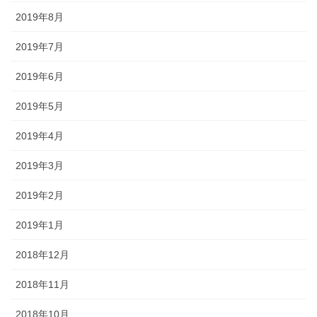
2019年8月
2019年7月
2019年6月
2019年5月
2019年4月
2019年3月
2019年2月
2019年1月
2018年12月
2018年11月
2018年10月