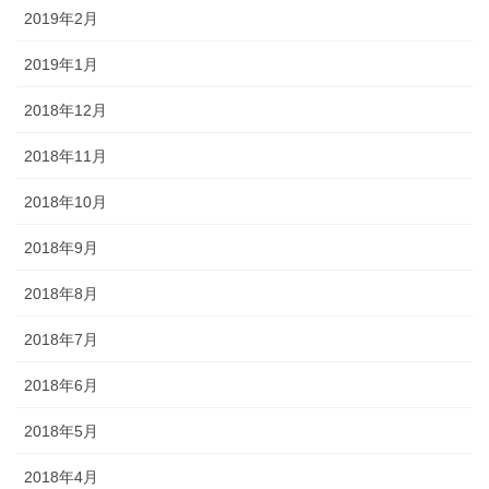
2019年2月
2019年1月
2018年12月
2018年11月
2018年10月
2018年9月
2018年8月
2018年7月
2018年6月
2018年5月
2018年4月