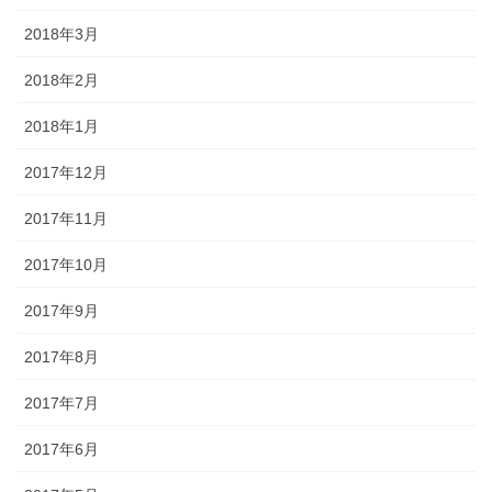
2018年3月
2018年2月
2018年1月
2017年12月
2017年11月
2017年10月
2017年9月
2017年8月
2017年7月
2017年6月