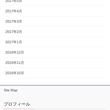
2017年5月
2017年4月
2017年3月
2017年2月
2017年1月
2016年12月
2016年11月
2016年10月
Site Map
プロフィール