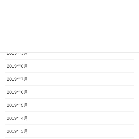
2020年1月
2019年12月
2019年11月
2019年10月
2019年9月
2019年8月
2019年7月
2019年6月
2019年5月
2019年4月
2019年3月