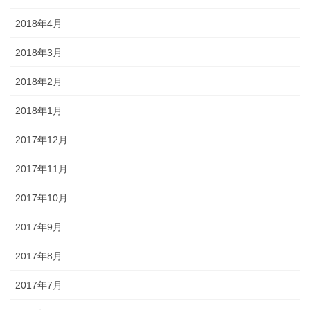
2018年4月
2018年3月
2018年2月
2018年1月
2017年12月
2017年11月
2017年10月
2017年9月
2017年8月
2017年7月