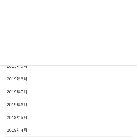
2020年2月
2020年1月
2019年12月
2019年11月
2019年10月
2019年9月
2019年8月
2019年7月
2019年6月
2019年5月
2019年4月