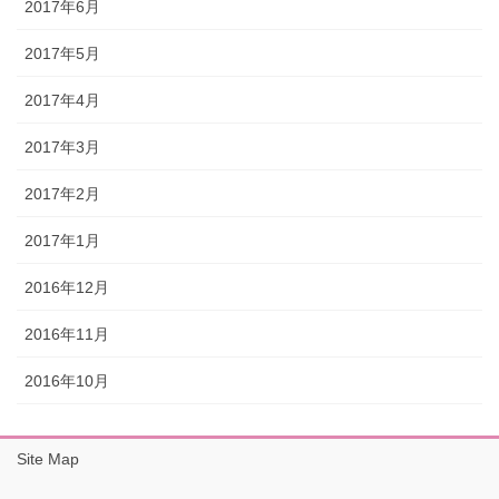
2017年6月
2017年5月
2017年4月
2017年3月
2017年2月
2017年1月
2016年12月
2016年11月
2016年10月
Site Map