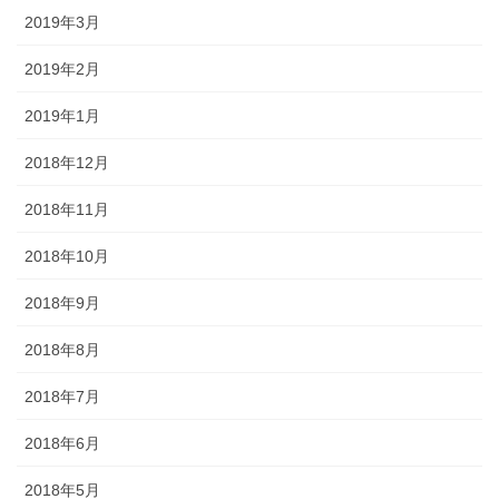
2019年3月
2019年2月
2019年1月
2018年12月
2018年11月
2018年10月
2018年9月
2018年8月
2018年7月
2018年6月
2018年5月