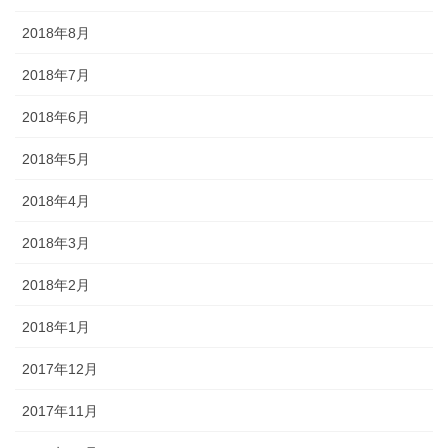
2018年8月
2018年7月
2018年6月
2018年5月
2018年4月
2018年3月
2018年2月
2018年1月
2017年12月
2017年11月