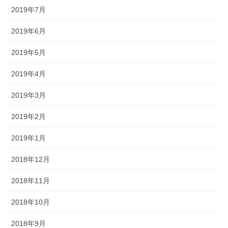
2019年7月
2019年6月
2019年5月
2019年4月
2019年3月
2019年2月
2019年1月
2018年12月
2018年11月
2018年10月
2018年9月