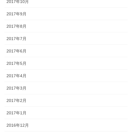
2017年10月
2017年9月
2017年8月
2017年7月
2017年6月
2017年5月
2017年4月
2017年3月
2017年2月
2017年1月
2016年12月