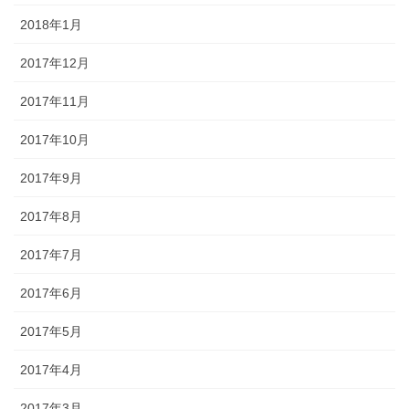
2018年1月
2017年12月
2017年11月
2017年10月
2017年9月
2017年8月
2017年7月
2017年6月
2017年5月
2017年4月
2017年3月