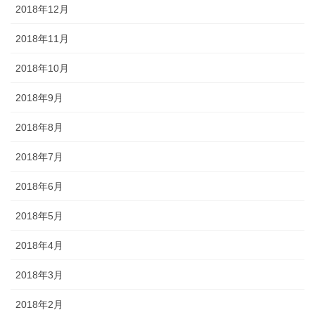
2018年12月
2018年11月
2018年10月
2018年9月
2018年8月
2018年7月
2018年6月
2018年5月
2018年4月
2018年3月
2018年2月