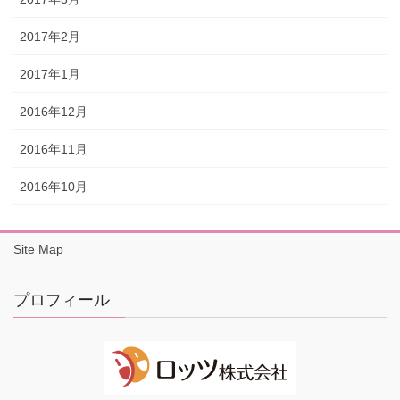
2017年2月
2017年1月
2016年12月
2016年11月
2016年10月
Site Map
プロフィール