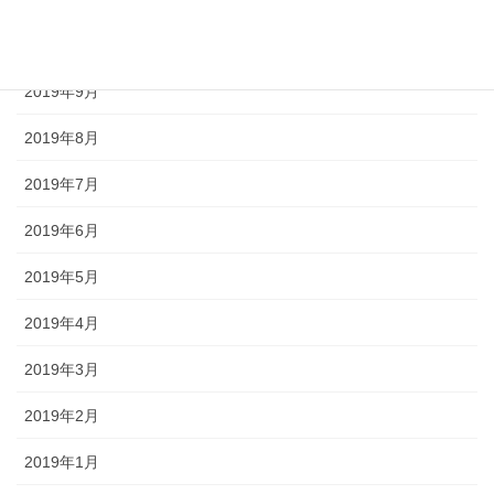
2019年10月
2019年9月
2019年8月
2019年7月
2019年6月
2019年5月
2019年4月
2019年3月
2019年2月
2019年1月