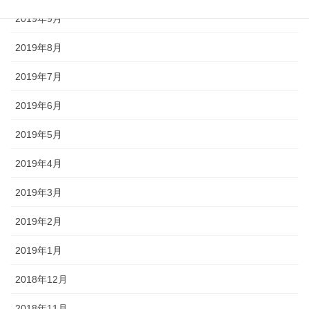
2019年9月
2019年8月
2019年7月
2019年6月
2019年5月
2019年4月
2019年3月
2019年2月
2019年1月
2018年12月
2018年11月