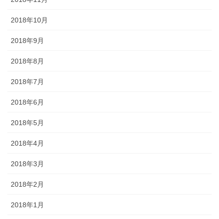
2018年10月
2018年9月
2018年8月
2018年7月
2018年6月
2018年5月
2018年4月
2018年3月
2018年2月
2018年1月