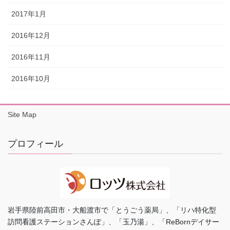
2017年1月
2016年12月
2016年11月
2016年10月
Site Map
プロフィール
岩手県陸前高田市・大船渡市で「とうごう薬局」、「リハ特化型
訪問看護ステーションさんぽ」、「玉乃湯」、「ReBornデイサー