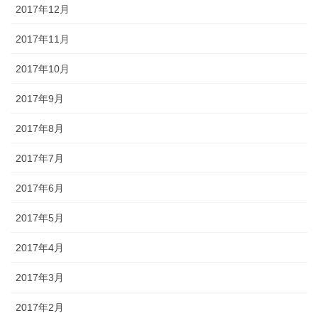
2017年12月
2017年11月
2017年10月
2017年9月
2017年8月
2017年7月
2017年6月
2017年5月
2017年4月
2017年3月
2017年2月