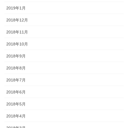
2019年1月
2018年12月
2018年11月
2018年10月
2018年9月
2018年8月
2018年7月
2018年6月
2018年5月
2018年4月
2018年3月