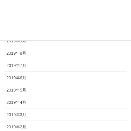
2019年12月
2019年11月
2019年10月
2019年9月
2019年8月
2019年7月
2019年6月
2019年5月
2019年4月
2019年3月
2019年2月