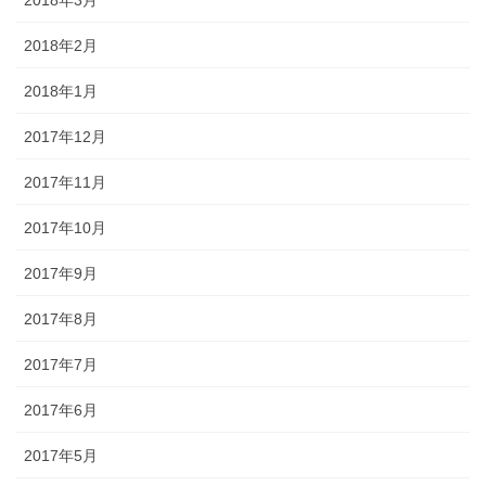
2018年2月
2018年1月
2017年12月
2017年11月
2017年10月
2017年9月
2017年8月
2017年7月
2017年6月
2017年5月