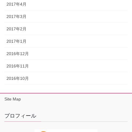
2017年4月
2017年3月
2017年2月
2017年1月
2016年12月
2016年11月
2016年10月
Site Map
プロフィール