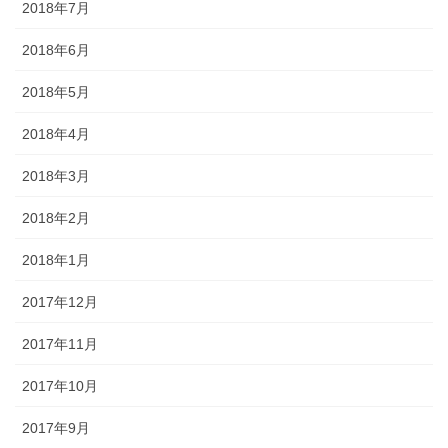
2018年7月
2018年6月
2018年5月
2018年4月
2018年3月
2018年2月
2018年1月
2017年12月
2017年11月
2017年10月
2017年9月