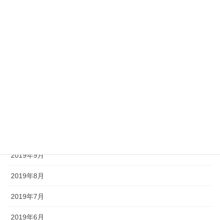
2020年4月
2020年3月
2020年2月
2020年1月
2019年12月
2019年11月
2019年10月
2019年9月
2019年8月
2019年7月
2019年6月