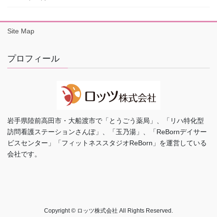
Site Map
プロフィール
岩手県陸前高田市・大船渡市で「とうごう薬局」、「リハ特化型
訪問看護ステーションさんぽ」、「玉乃湯」、「ReBornデイサー
ビスセンター」「フィットネススタジオReBorn」を運営している
会社です。
Copyright © ロッツ株式会社 All Rights Reserved.