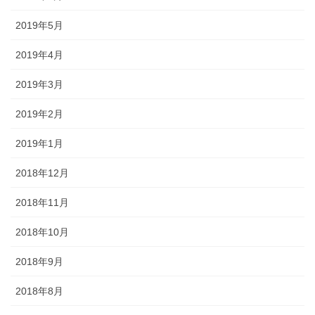
2019年5月
2019年4月
2019年3月
2019年2月
2019年1月
2018年12月
2018年11月
2018年10月
2018年9月
2018年8月