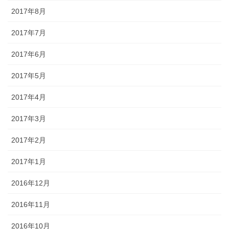
2017年8月
2017年7月
2017年6月
2017年5月
2017年4月
2017年3月
2017年2月
2017年1月
2016年12月
2016年11月
2016年10月