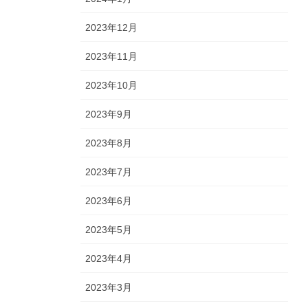
2023年12月
2023年11月
2023年10月
2023年9月
2023年8月
2023年7月
2023年6月
2023年5月
2023年4月
2023年3月