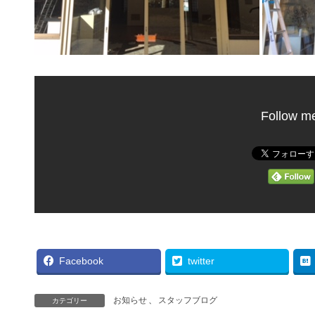
Follow m
Facebook
twitter
お知らせ
、
スタッフブログ
カテゴリー