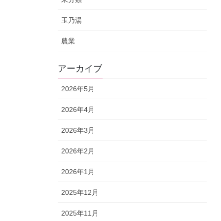
玉乃湯
農業
アーカイブ
2026年5月
2026年4月
2026年3月
2026年2月
2026年1月
2025年12月
2025年11月