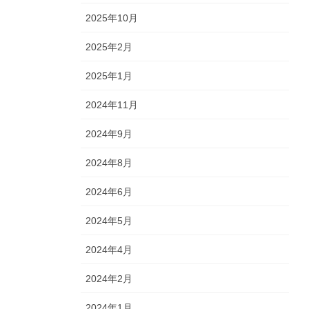
2025年10月
2025年2月
2025年1月
2024年11月
2024年9月
2024年8月
2024年6月
2024年5月
2024年4月
2024年2月
2024年1月