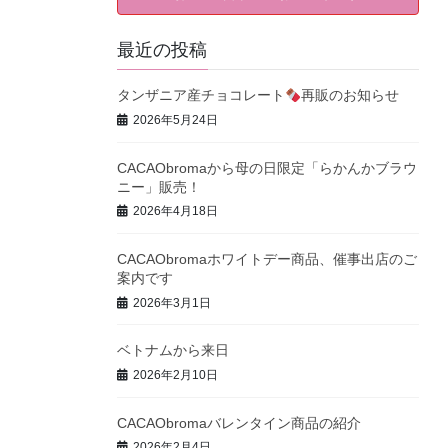
最近の投稿
タンザニア産チョコレート
再販のお知らせ
2026年5月24日
CACAObromaから母の日限定「らかんかブラウ
ニー」販売！
2026年4月18日
CACAObromaホワイトデー商品、催事出店のご
案内です
2026年3月1日
ベトナムから来日
2026年2月10日
CACAObromaバレンタイン商品の紹介
2026年2月4日