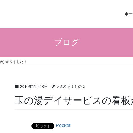
ホー
ブログ
がかかりました！
2016年11月18日
とみやまよしのぶ
玉の湯デイサービスの看板
Pocket