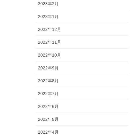
2023年2月
2023年1月
2022年12月
2022年11月
2022年10月
2022年9月
2022年8月
2022年7月
2022年6月
2022年5月
2022年4月