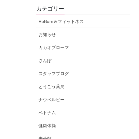
カテゴリー
ReBorn＆フィットネス
お知らせ
カカオブローマ
さんぽ
スタッフブログ
とうごう薬局
ナウベルビー
ベトナム
健康体操
未分類