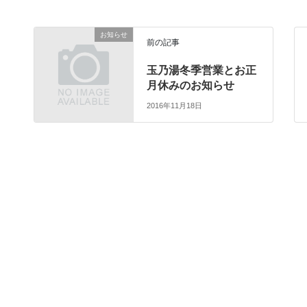
お知らせ
前の記事
玉乃湯冬季営業とお正
月休みのお知らせ
2016年11月18日