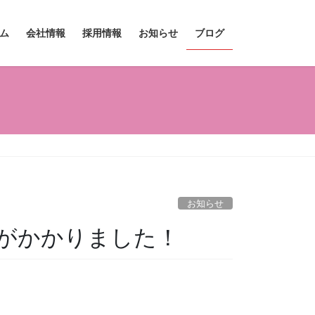
ム
会社情報
採用情報
お知らせ
ブログ
お知らせ
がかかりました！