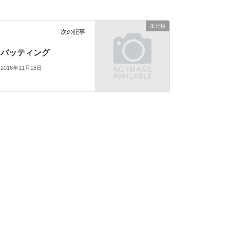
未分類
次の記事
バッティング
2016年11月18日