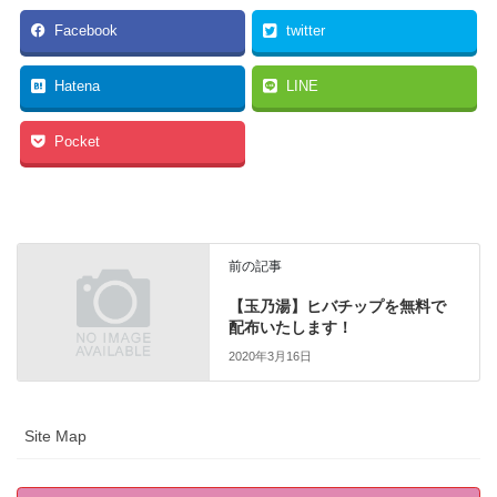
Facebook
twitter
Hatena
LINE
Pocket
前の記事
【玉乃湯】ヒバチップを無料で
配布いたします！
2020年3月16日
Site Map