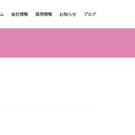
ム
会社情報
採用情報
お知らせ
ブログ