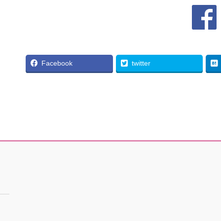
Facebook
twitter