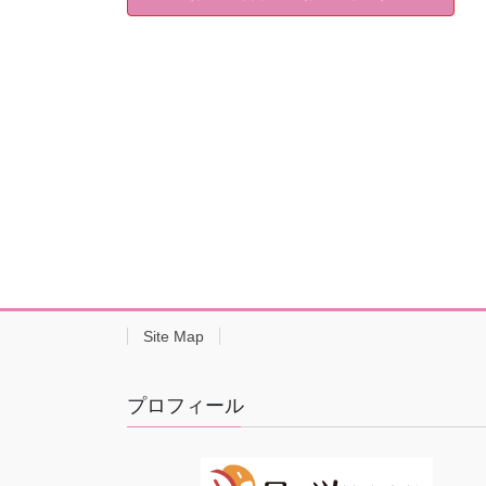
Site Map
プロフィール