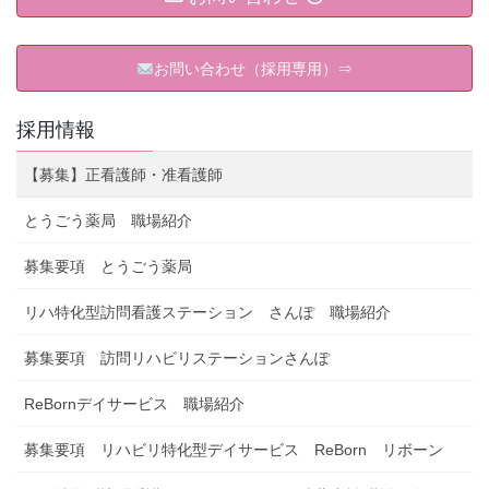
お問い合わせ（採用専用）⇒
採用情報
【募集】正看護師・准看護師
とうごう薬局 職場紹介
募集要項 とうごう薬局
リハ特化型訪問看護ステーション さんぽ 職場紹介
募集要項 訪問リハビリステーションさんぽ
ReBornデイサービス 職場紹介
募集要項 リハビリ特化型デイサービス ReBorn リボーン