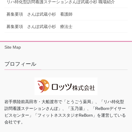
リハ特化型訪問看護ステーションさんぽ武蔵小杉 職場紹介
募集要項 さんぽ武蔵小杉 看護師
募集要項 さんぽ武蔵小杉 療法士
Site Map
プロフィール
岩手県陸前高田市・大船渡市で「とうごう薬局」、「リハ特化型
訪問看護ステーションさんぽ」、「玉乃湯」、「ReBornデイサー
ビスセンター」「フィットネススタジオReBorn」を運営している
会社です。