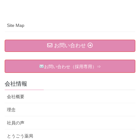
Site Map
お問い合わせ
お問い合わせ（採用専用）⇒
会社情報
会社概要
理念
社員の声
とうごう薬局